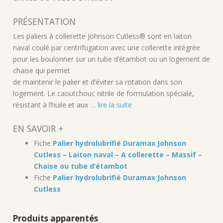
PRÉSENTATION
Les paliers à collerette Johnson Cutless® sont en laiton
naval coulé par centrifugation avec une collerette intégrée
pour les boulonner sur un tube d’étambot ou un logement de
chaise qui permet
de maintenir le palier et d’éviter sa rotation dans son
logement. Le caoutchouc nitrile de formulation spéciale,
résistant à l’huile et aux …
lire la suite
EN SAVOIR +
Fiche
Palier hydrolubrifié Duramax Johnson
Cutless – Laiton naval – A collerette – Massif –
Chaise ou tube d’étambot
Fiche
Palier hydrolubrifié Duramax Johnson
Cutless
Produits apparentés