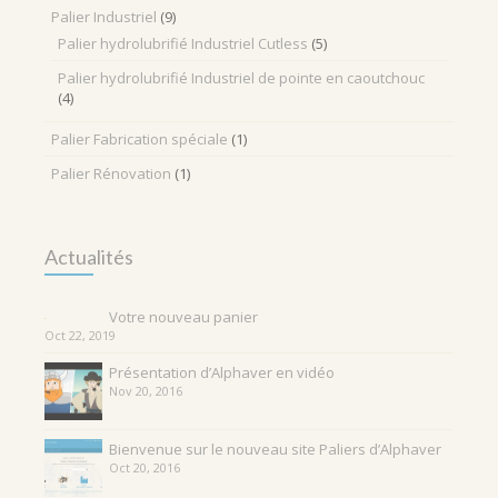
Palier Industriel
(9)
Palier hydrolubrifié Industriel Cutless
(5)
Palier hydrolubrifié Industriel de pointe en caoutchouc
(4)
Palier Fabrication spéciale
(1)
Palier Rénovation
(1)
Actualités
Votre nouveau panier
Oct 22, 2019
Présentation d’Alphaver en vidéo
Nov 20, 2016
Bienvenue sur le nouveau site Paliers d’Alphaver
Oct 20, 2016