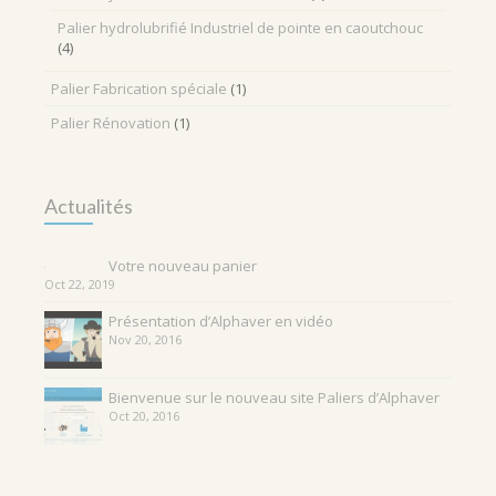
Palier hydrolubrifié Industriel de pointe en caoutchouc
(4)
Palier Fabrication spéciale
(1)
Palier Rénovation
(1)
Actualités
Votre nouveau panier
Oct 22, 2019
Présentation d’Alphaver en vidéo
Nov 20, 2016
Bienvenue sur le nouveau site Paliers d’Alphaver
Oct 20, 2016