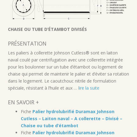
CHAISE OU TUBE D’ÉTAMBOT DIVISÉS
PRÉSENTATION
Les paliers à collerette Johnson Cutless® sont en laiton
naval coulé par centrifugation avec une collerette intégrée
pour les boulonner sur un tube d’étambot ou logement de
chaise qui permet de maintenir le palier et d’éviter sa rotation
dans le logement. Le caoutchouc nitrile de formulation
spéciale, résistant à l’huile et aux …
lire la suite
EN SAVOIR +
Fiche
Palier hydrolubrifié Duramax Johnson
Cutless – Laiton naval – A collerette – Divisé –
Chaise ou tube d’étambot
Fiche
Palier hydrolubrifié Duramax Johnson