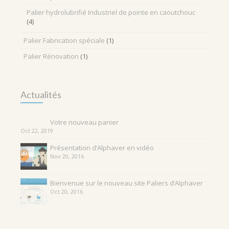
Palier hydrolubrifié Industriel de pointe en caoutchouc
(4)
Palier Fabrication spéciale
(1)
Palier Rénovation
(1)
Actualités
Votre nouveau panier
Oct 22, 2019
Présentation d’Alphaver en vidéo
Nov 20, 2016
Bienvenue sur le nouveau site Paliers d’Alphaver
Oct 20, 2016